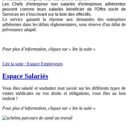
Les Chefs d’entreprise non salariés d’entreprises adhérentes
peuvent comme leurs salariés bénéficier de l’Offre socle de
Services en s’inscrivant sur la liste des effectifs.
Le service garantit la réponse aux demandes des entreprises
adhérentes dans les délais règlementaires, sous réserve d'un délai de
prévenance adapté.
Pour plus d’information, cliquez sur « lire la suite »
Lire la suite : Espace Employeurs
Espace Salariés
Vous êtes salarié et souhaitez tout savoir sur les différents types de
visites médicales ou vos droits et obligations, vous êtes au bon
endroit !
Pour plus d’information, cliquez sur « lire la suite »